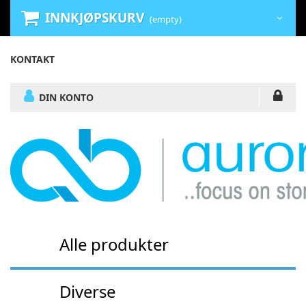
INNKJØPSKURV
(empty)
KONTAKT
DIN KONTO
Alle produkter
Diverse