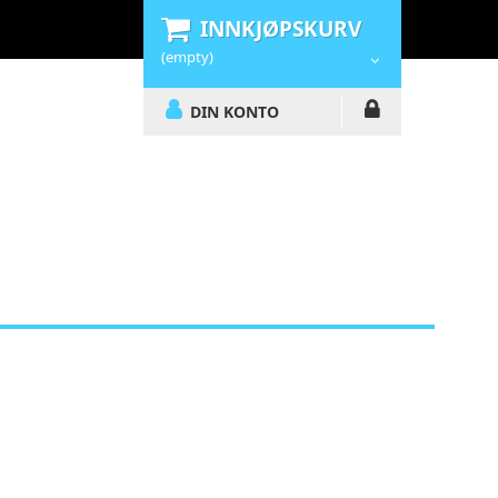
INNKJØPSKURV
(empty)
DIN KONTO