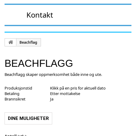
Kontakt
Beachflag
BEACHFLAGG
Beachflagg skaper oppmerksomhet både inne og ute.
Produksjonstid
Klikk på en pris for aktuell dato
Betaling
Etter mottakelse
Brannsikret
Ja
DINE MULIGHETER