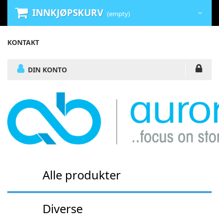
INNKJØPSKURV
(empty)
KONTAKT
DIN KONTO
Alle produkter
Diverse